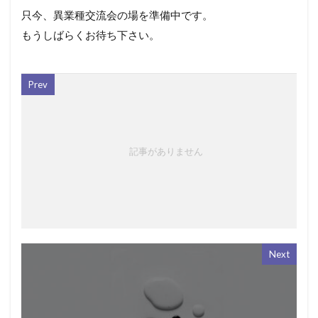
只今、異業種交流会の場を準備中です。
もうしばらくお待ち下さい。
Prev
記事がありません
Next