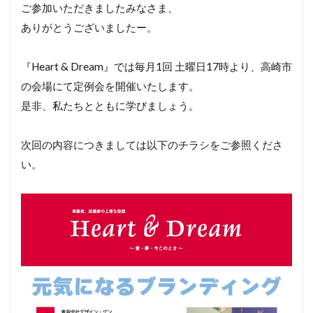
ご参加いただきましたみなさま、
ありがとうございましたー。
『Heart & Dream』では毎月1回 土曜日17時より、高崎市
の会場にて定例会を開催いたします。
是非、私たちとともに学びましょう。
次回の内容につきましては以下のチラシをご参照くださ
い。