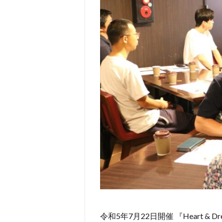
令和5年7月22日開催 『Heart 