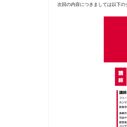
次回の内容につきましては以下の