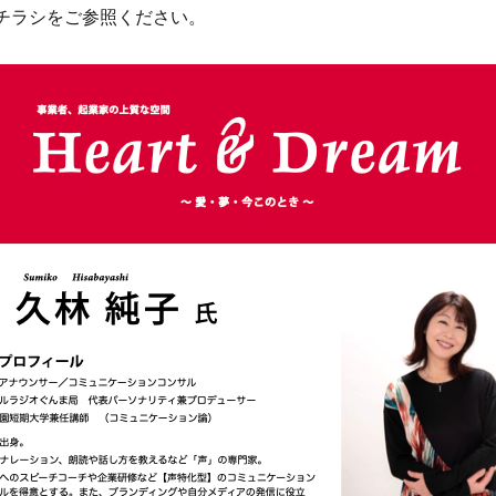
チラシをご参照ください。